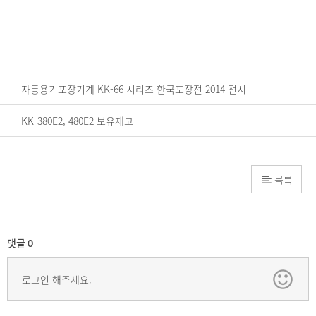
자동용기포장기계 KK-66 시리즈 한국포장전 2014 전시
KK-380E2, 480E2 보유재고
목록
댓글
0
로그인 해주세요.