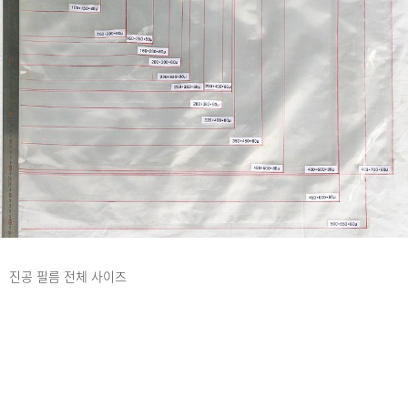
진공 필름 전체 사이즈