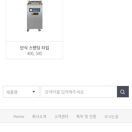
단식 스탠딩 타입
400, 500
제품명
Home
회사소개
고객센터
특허 및 인증
오시는길