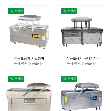
진공포장기
진공포장기
진공포장기 서스챔버
진공포장기(국내제작)
복식 평판 진공포장기
복식 평판 진공포장기
진공포장기
진공포장기