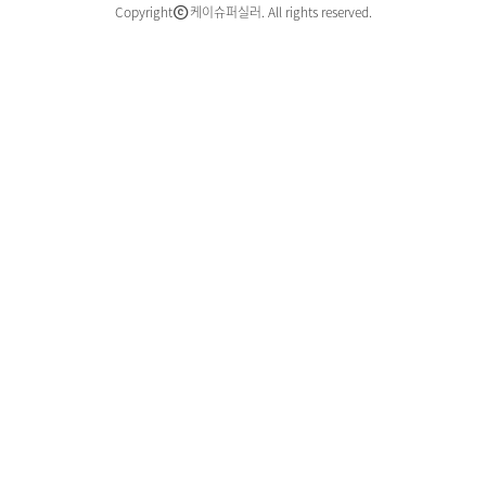
Copyright
케이슈퍼실러. All rights reserved.