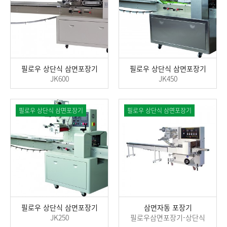
필로우 상단식 삼면포장기
필로우 상단식 삼면포장기
JK600
JK450
필로우 상단식 삼면포장기
필로우 상단식 삼면포장기
필로우 상단식 삼면포장기
삼면자동 포장기
JK250
필로우삼면포장기-상단식