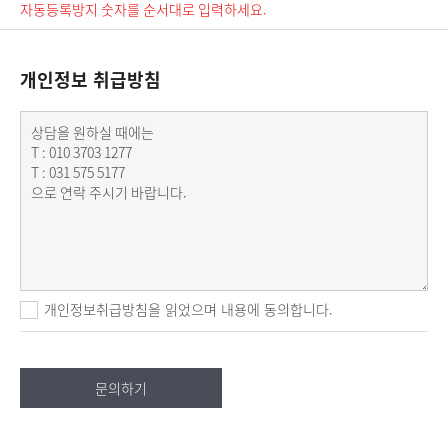
자동등록방지 숫자를 순서대로 입력하세요.
개인정보 취급방침
개인정보취급방침을 읽었으며 내용에 동의합니다.
문의하기