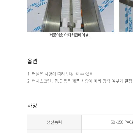
옵션
1) 터널은 사양에 따라 변경 될 수 있음
2) 터치스크린 , PLC 등은 제품 사양에 따라 장착 여부가 결
사양
생산능력
50~150 PAC