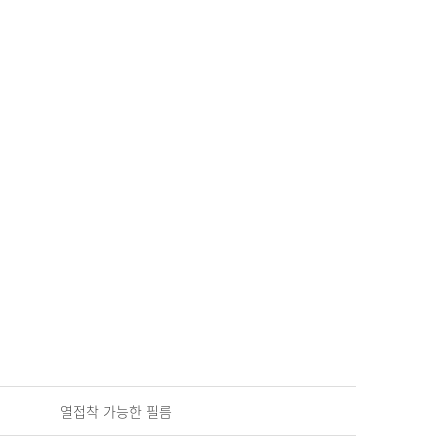
열접착 가능한 필름