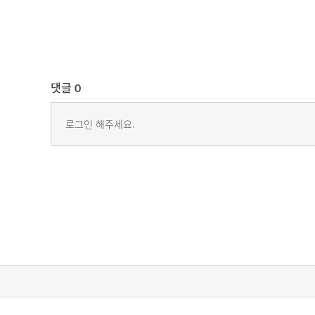
댓글
0
로그인 해주세요.