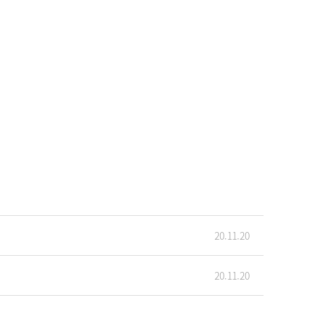
20.11.20
20.11.20